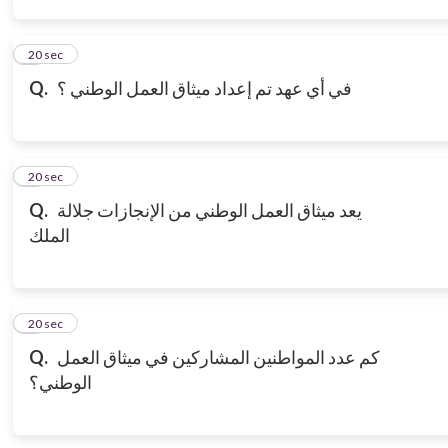
3
20 sec
Q.
في أي عهد تم إعداد ميثاق العمل الوطني ؟
4
20 sec
Q.
يعد ميثاق العمل الوطني من الإنجازات جلالة
الملك
5
20 sec
Q.
كم عدد المواطنين المشاركين في ميثاق العمل
الوطني؟