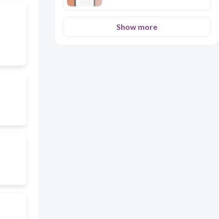
Show more