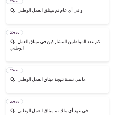
2
20 sec
و في أي عام تم ميثلق العمل الوطني
Q.
3
20 sec
كم عدد المواطنين المشاركين في ميثاق العمل
Q.
الوطني
4
20 sec
ما هي نسبة نتيجة ميثاق العمل الوطني
Q.
5
20 sec
في عهد أي ملك تم ميثاق العمل الوطني
Q.