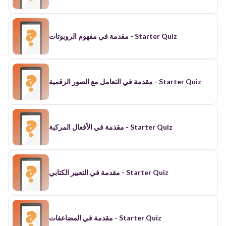
مقدمة في مفهوم الروبوتات - Starter Quiz
مقدمة في التعامل مع الصور الرقمية - Starter Quiz
مقدمة في الأفعال المركبة - Starter Quiz
مقدمة في التعبير الكتابي - Starter Quiz
مقدمة في المضاعفات - Starter Quiz