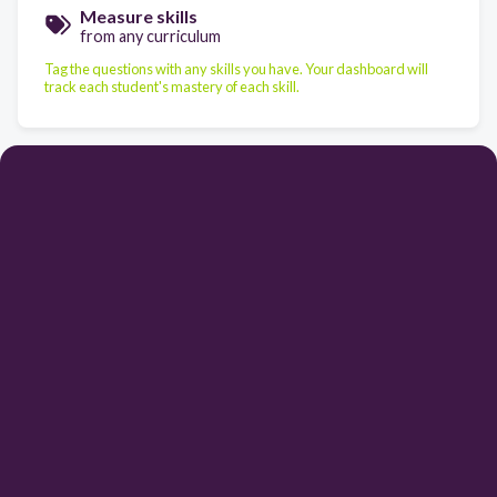
Measure skills
from any curriculum
Tag the questions with any skills you have. Your dashboard will
track each student's mastery of each skill.