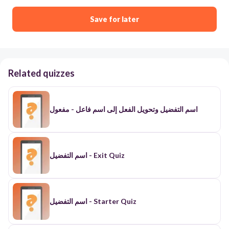
Save for later
Related quizzes
اسم التفضيل وتحويل الفعل إلى اسم فاعل - مفعول
اسم التفضيل - Exit Quiz
اسم التفضيل - Starter Quiz