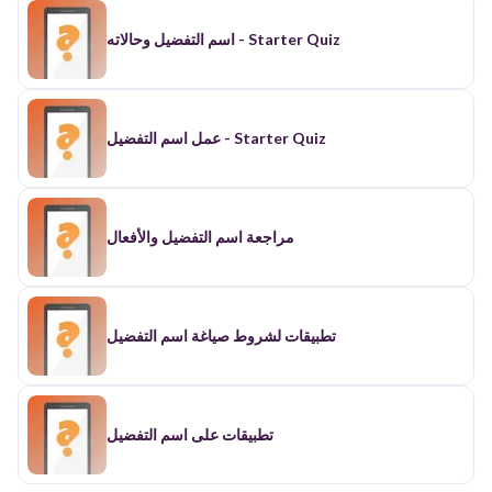
اسم التفضيل وحالاته - Starter Quiz
عمل اسم التفضيل - Starter Quiz
مراجعة اسم التفضيل والأفعال
تطبيقات لشروط صياغة اسم التفضيل
تطبيقات على اسم التفضيل