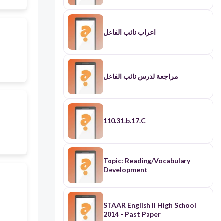
اعراب نائب الفاعل
مراجعة لدرس نائب الفاعل
110.31.b.17.C
Topic: Reading/Vocabulary
Development
STAAR English II High School
2014 - Past Paper