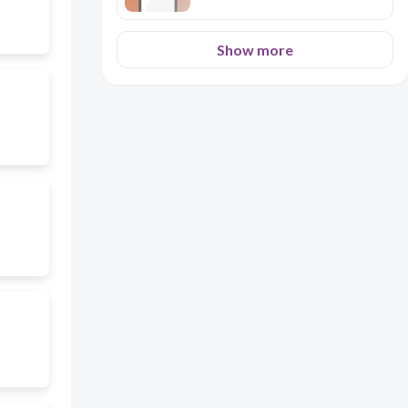
Show more