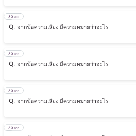
3
30 sec
Q.
จากข้อความเสียง มีความหมายว่าอะไร
4
30 sec
Q.
จากข้อความเสียง มีความหมายว่าอะไร
5
30 sec
Q.
จากข้อความเสียง มีความหมายว่าอะไร
6
30 sec