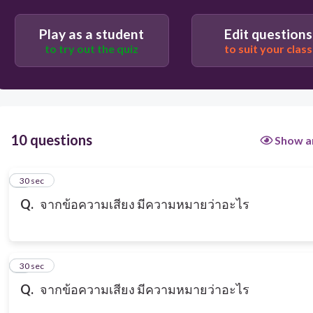
Play as a student
Edit questions
to try out the quiz
to suit your class
10 questions
Show a
1
30 sec
Q.
จากข้อความเสียง มีความหมายว่าอะไร
2
30 sec
Q.
จากข้อความเสียง มีความหมายว่าอะไร