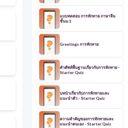
แบบทดสอบ การทักทาย ภาษาจีน
ชั้นม.1
Greetings การทักทาย
คำศัพท์พื้นฐานเกี่ยวกับการทักทาย -
Starter Quiz
บทนำเกี่ยวกับการทักทายและ
แนะนำตัว - Starter Quiz
ความสำคัญของการทักทายและ
แนะนำตนเอง - Starter Quiz