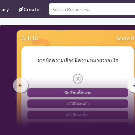
rary
Create
Q
1
/
10
Score 0
จากข้อความเสียง มีความหมายว่าอะไร
30
นักเรียนทั้งหลาย
สวัสดีตอนค่ำ
สวัสดีตอนบ่าย
สวัสดีตอนเช้า