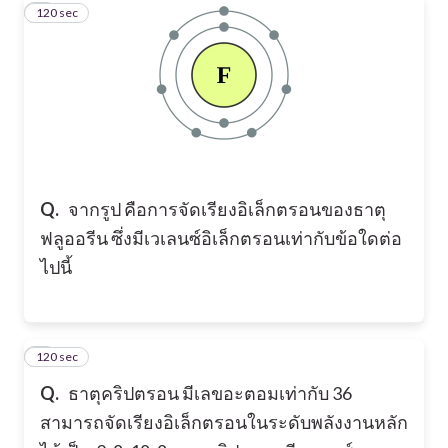
120 sec
5
Q.
จากรูป คือการจัดเรียงอิเล็กตรอนของธาตุ
ฟลูออรีน ซึ่งมีเวเลนซ์อิเล็กตรอนเท่ากับข้อใดต่อ
ไปนี้
120 sec
6
Q.
ธาตุคริปตรอน มีเลขอะตอมเท่ากับ 36
สามารถจัดเรียงอิเล็กตรอนในระดับพลังงานหลัก