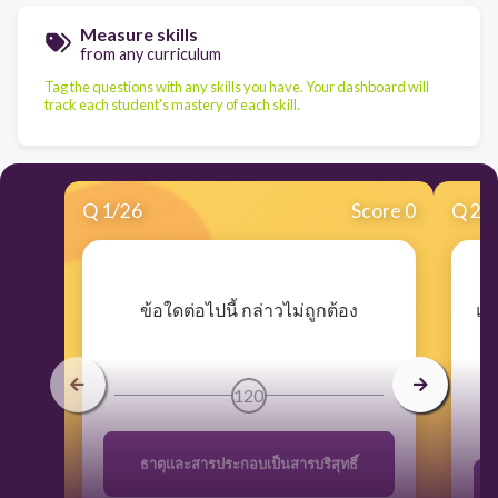
Measure skills
from any curriculum
Tag the questions with any skills you have. Your dashboard will
track each student's mastery of each skill.
Q
1
/
26
Score 0
Q
2
/
​ข้อใดต่อไปนี้ กล่าวไม่ถูกต้อง
​แ
120
ธาตุและสารประกอบเป็นสารบริสุทธิ์