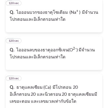
120 sec
9
+
Q.
ไอออนบวกของธาตุโซเดียม (Na
) มีจำนวน
โปรตอนและอิเล็กตรอนเท่าใด
120 sec
10
2-
Q.
ไอออนลบของธาตุออกซิเจน(O
) มีจำนวน
โปรตอนและอิเล็กตรอนเท่าใด
120 sec
11
Q.
ธาตุแคลเซียม (Ca) มีโปรตอน 20
อิเล็กตรอน 20 และนิวตรอน 20 ธาตุแคลเซียมมี
เลขอะตอม และเลขมวลเท่ากับข้อใด