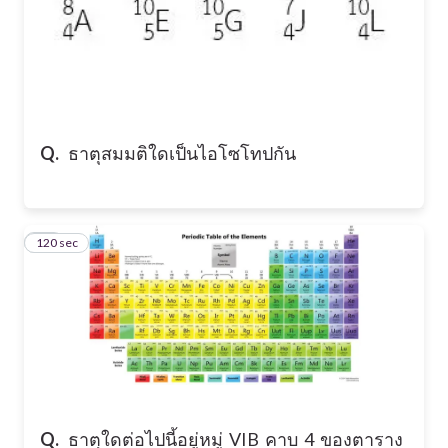
Q.
ธาตุสมมติใดเป็นไอโซโทปกัน
120 sec
14
Q.
ธาตุใดต่อไปนี้อยู่หมู่ VIB คาบ 4 ของตาราง