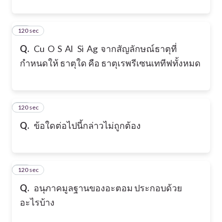
120 sec
20
Q.
Cu O S Al Si Ag จากสัญลักษณ์ธาตุที่
กำหนดให้ ธาตุใด คือ ธาตุเรพรีเซนเททีฟทั้งหมด
120 sec
21
Q.
ข้อใดต่อไปนี้กล่าวไม่ถูกต้อง
120 sec
22
Q.
อนุภาคมูลฐานของอะตอม ประกอบด้วย
อะไรบ้าง