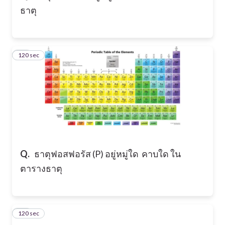
ธาตุ
120 sec
15
Q.
ธาตุฟอสฟอรัส (P) อยู่หมู่ใด คาบใด ใน
ตารางธาตุ
120 sec
16