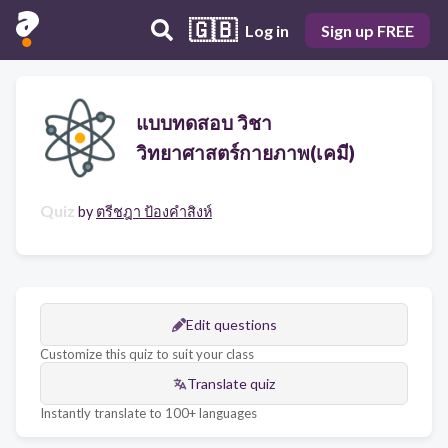
🇬🇧
Log in
Sign up FREE
แบบทดสอบ วิชา
วิทยาศาสตร์กายภาพ(เคมี)
Quiz
by
ตรีชฎา ป้องคำสิงห์
Edit questions
Customize this quiz to suit your class
Translate quiz
Instantly translate to 100+ languages