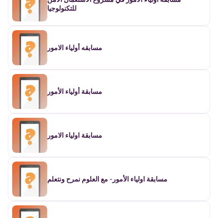
للتكنولوجيا
مسابقه أولياء الامور
مسابقة أولياء الأمور
مسابقة اولياء الامور
مسابقة اولياء الأمور- مع العلوم نمرح ونتعلم