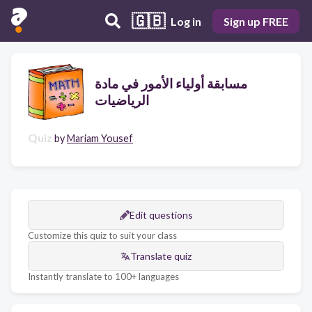
🇬🇧
Log in
Sign up FREE
مسابقة أولياء الأمور في مادة
الرياضيات
Quiz
by
Mariam Yousef
Edit questions
Customize this quiz to suit your class
Translate quiz
Instantly translate to 100+ languages