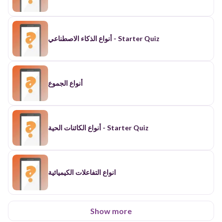
أنواع الذكاء الاصطناعي - Starter Quiz
أنواع الجموع
أنواع الكائنات الحية - Starter Quiz
انواع التفاعلات الكيميائية
Show more