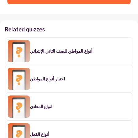
Related quizzes
أنواع المواطن للصف الثاني الإبتدائي
اختبار أنواع المواطن
انواع المعادن
أنواع الفعل