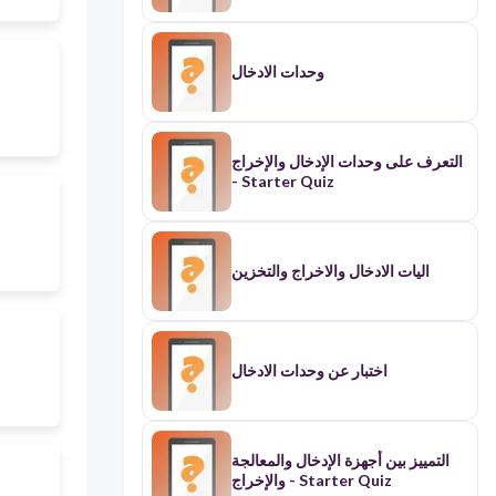
وحدات الادخال
التعرف على وحدات الإدخال والإخراج
- Starter Quiz
اليات الادخال والاخراج والتخزين
اختبار عن وحدات الادخال
التمييز بين أجهزة الإدخال والمعالجة
والإخراج - Starter Quiz