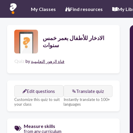
My Classes
Find resources
My Lib
الادخار للأطفال بعمر خمس
سنوات
Quiz
قناة الزهور التعليمية
by
Edit questions
Translate quiz
Customize this quiz to suit
Instantly translate to 100+
your class
languages
Measure skills
from any curriculum