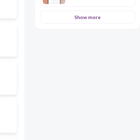
Show more