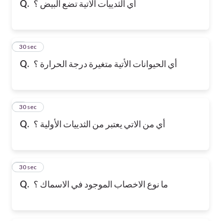
أي الثدييات الأتية تضع البيض ؟
Q.
6
30 sec
أي الحيوانات الأتية متغيرة درجة الحرارة ؟
Q.
7
30 sec
أي من الاتي يعتبر من الثدييات الأولية ؟
Q.
8
30 sec
ما نوع الاخصاب الموجود في الاسماك ؟
Q.