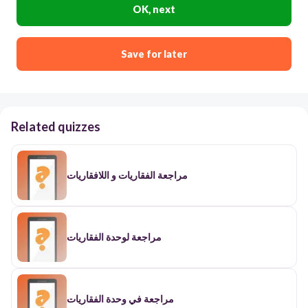
OK, next
Save for later
Related quizzes
مراجعة الفقاريات و اللافقاريات
مراجعة لوحدة الفقاريات
مراجعة في وحدة الفقاريات