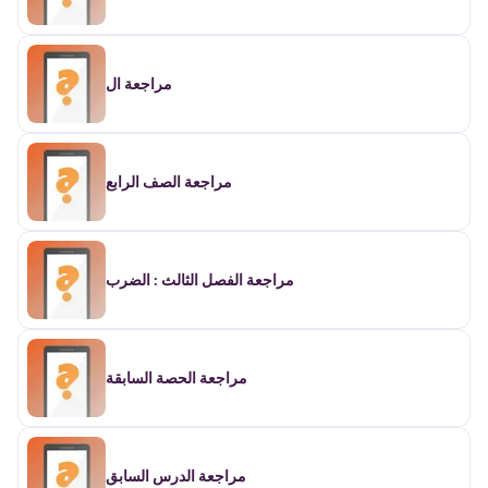
مراجعة ال
مراجعة الصف الرابع
مراجعة الفصل الثالث : الضرب
مراجعة الحصة السابقة
مراجعة الدرس السابق