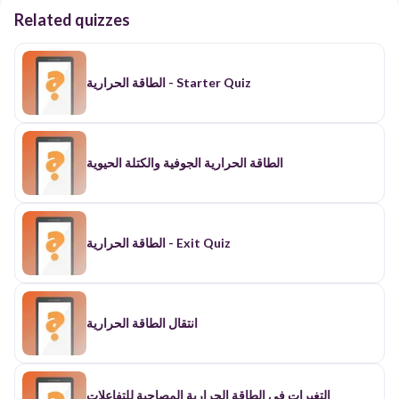
Related quizzes
الطاقة الحرارية - Starter Quiz
الطاقة الحرارية الجوفية والكتلة الحيوية
الطاقة الحرارية - Exit Quiz
انتقال الطاقة الحرارية
التغيرات في الطاقة الحرارية المصاحبة للتفاعلات