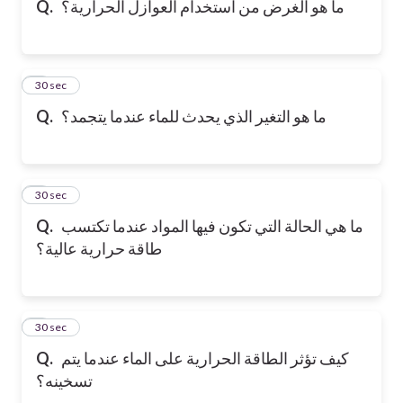
ما هو الغرض من استخدام العوازل الحرارية؟
Q.
6
30 sec
ما هو التغير الذي يحدث للماء عندما يتجمد؟
Q.
7
30 sec
ما هي الحالة التي تكون فيها المواد عندما تكتسب
Q.
طاقة حرارية عالية؟
8
30 sec
كيف تؤثر الطاقة الحرارية على الماء عندما يتم
Q.
تسخينه؟