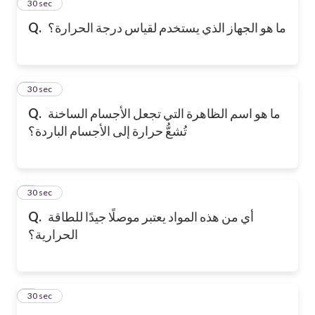
2
30 sec
ما هو الجهاز الذي يستخدم لقياس درجة الحرارة؟
Q.
3
30 sec
ما هو اسم الظاهرة التي تجعل الأجسام الساخنة
Q.
تُشعُّ حرارة إلى الأجسام الباردة؟
4
30 sec
أي من هذه المواد يعتبر موصلًا جيدًا للطاقة
Q.
الحرارية؟
5
30 sec