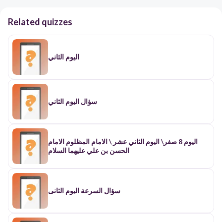
Related quizzes
اليوم الثاني
سؤال اليوم الثاني
اليوم 8 صفر\ اليوم الثاني عشر \ الامام المظلوم الامام
الحسن بن علي عليهما السلام
سؤال السرعة اليوم الثانى