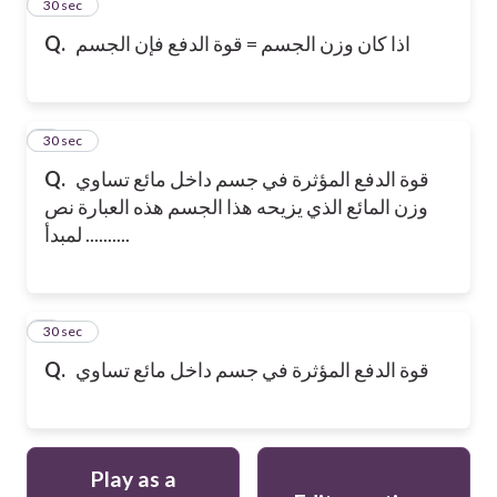
2
30 sec
اذا كان وزن الجسم = قوة الدفع فإن الجسم
Q.
3
30 sec
قوة الدفع المؤثرة في جسم داخل مائع تساوي
Q.
وزن المائع الذي يزيحه هذا الجسم هذه العبارة نص
لمبدأ ..........
4
30 sec
قوة الدفع المؤثرة في جسم داخل مائع تساوي
Q.
Play as a