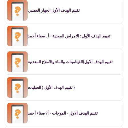
تقييم الهدف الأول الجهاز العصبي
تقييم الهدف الأول : الامراض المعدية - أ . صفاء أحمد
تقييم الهدف الاول(الفيتامينات والماء والاملاح المعدنية
تقييم الهدف الأول ( الحبليات )
تقييم الهدف الاول - الموجات - أ/ صفاء أحمد