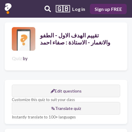
🇬🇧
Log in
Sign up FREE
تقييم الهدف الاول - الطفو
والانغمار - الاستاذة : صفاء احمد
Quiz
by
Edit questions
Customize this quiz to suit your class
Translate quiz
Instantly translate to 100+ languages