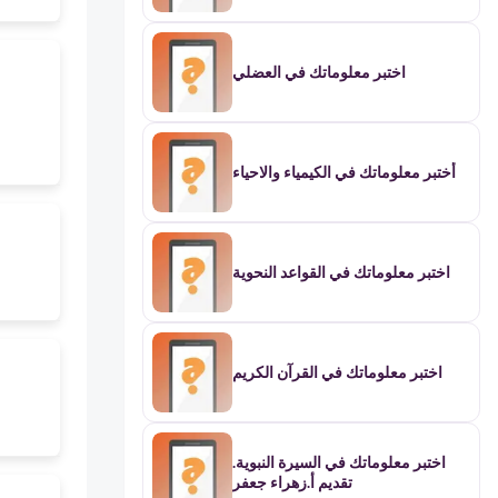
اختبر معلوماتك في العضلي
أختبر معلوماتك في الكيمياء والاحياء
اختبر معلوماتك في القواعد النحوية
اختبر معلوماتك في القرآن الكريم
اختبر معلوماتك في السيرة النبوية.
تقديم أ.زهراء جعفر