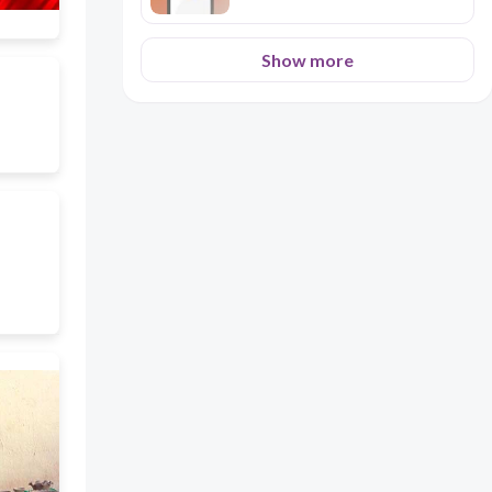
Show more