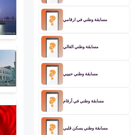
مسابقة وطني في ارقامي
مسابقة وطني الغالي
مسابقة وطني حبيبي
مسابقة وطني في أرقام
مسابقة وطني يسكن قلبي