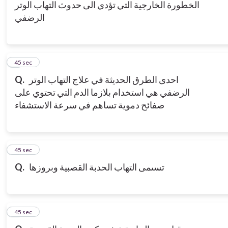
الخطورة الخارجية التي تؤدي الى حدوث التهاب الوتر
الرضفي
6
45 sec
احدى الطرق الحديثة في علاج التهاب الوتر
Q.
الرضفي هي استخدام بلازما الدم التي تحتوي على
صفائح دموية تساهم في سرعة الاستشفاء
7
45 sec
تسىمى التهاب الحدبة القصبية وبروزها
Q.
8
45 sec