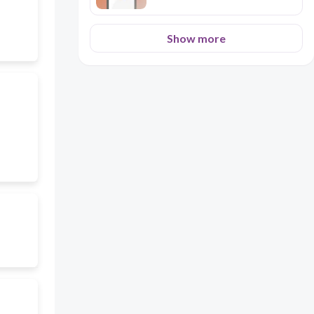
Show more