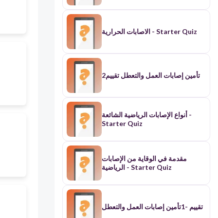
الاصابات الحرارية - Starter Quiz
تأمين إصابات العمل والتعطل تقييم2
أنواع الإصابات الرياضية الشائعة -
Starter Quiz
مقدمة في الوقاية من الإصابات
الرياضية - Starter Quiz
تقييم -1تأمين إصابات العمل والتعطل