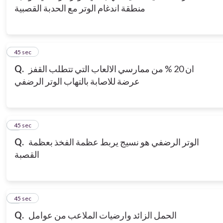
منطقة اندغام الوتر مع الحدبة القصبية
3
45 sec
ان 20 % من ممارسي الالعاب التي تتطلب القفز
Q.
عرضة للاصابة بالتهاب الوتر الرضفي
4
45 sec
الوتر الرضفي هو نسيج يربط عظمة الفخذ بعظمة
Q.
القصبة
5
45 sec
الحمل الزائد وارضيات الملاعب من عوامل
Q.