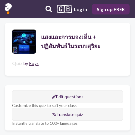
🇬🇧
Log in
Sign up FREE
แสงและการมองเห็น +
ปฏิสัมพันธ์ในระบบสุริยะ
Quiz
by
Royx
Edit questions
Customize this quiz to suit your class
Translate quiz
Instantly translate to 100+ languages