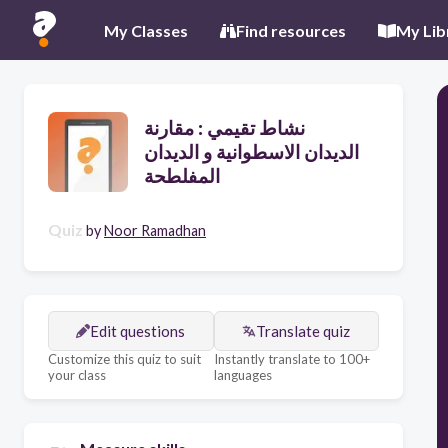
My Classes
Find resources
My Lib
نشاط تقيمي : مقارنة
الديدان الاسطوانية و الديدان
المفلطحة
Quiz
by
Noor Ramadhan
Edit questions
Translate quiz
Customize this quiz to suit
Instantly translate to 100+
your class
languages