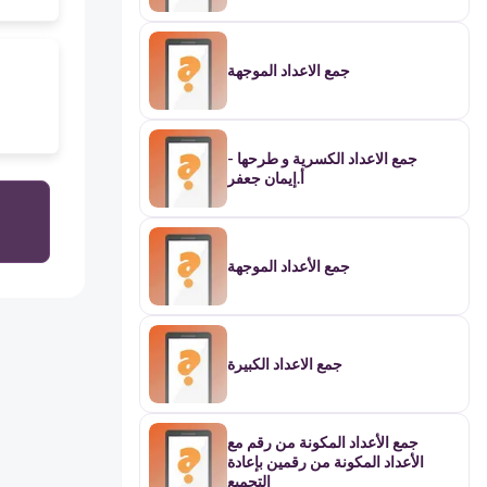
جمع الاعداد الموجهة
جمع الاعداد الكسرية و طرحها -
أ.إيمان جعفر
جمع الأعداد الموجهة
جمع الاعداد الكبيرة
جمع الأعداد المكونة من رقم مع
الأعداد المكونة من رقمين بإعادة
التجميع