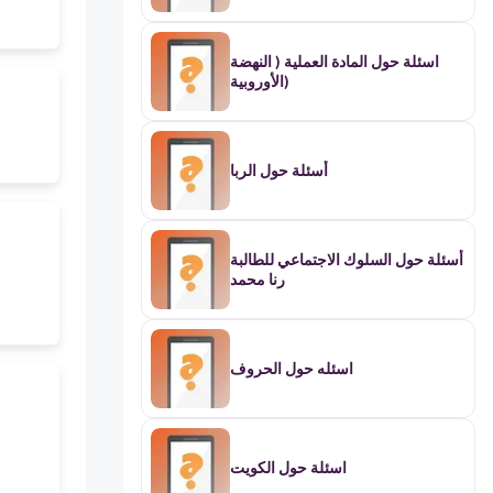
اسئلة حول المادة العملية ( النهضة
الأوروبية)
أسئلة حول الربا
أسئلة حول السلوك الاجتماعي للطالبة
رنا محمد
اسئله حول الحروف
اسئلة حول الكويت