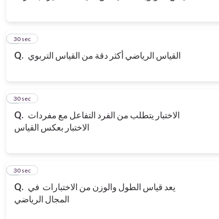
3
30 sec
القياس الرياضي أكثر دقة من القياس التربوي
Q.
4
30 sec
الاختبار يتطلب من الفرد التفاعل مع مفردات
Q.
الاختبار بعكس القياس
5
30 sec
يعد قياس الطول والوزن من الاختبارات في
Q.
المجال الرياضي