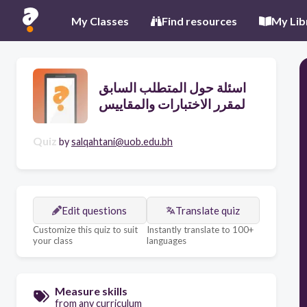
My Classes
Find resources
My Lib
اسئلة حول المتطلب السابق
لمقرر الاختبارات والمقاييس
Quiz
by
salqahtani@uob.edu.bh
Edit questions
Translate quiz
Customize this quiz to suit
Instantly translate to 100+
your class
languages
Measure skills
from any curriculum