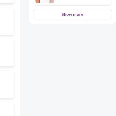
Show more