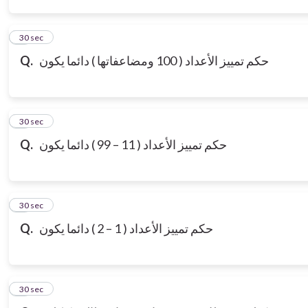
3
30 sec
حكم تمييز الأعداد ( 100 ومضاعفاتها ) دائما يكون
Q.
4
30 sec
حكم تمييز الأعداد ( 11 – 99 ) دائما يكون
Q.
5
30 sec
حكم تمييز الأعداد ( 1 – 2 ) دائما يكون
Q.
6
30 sec