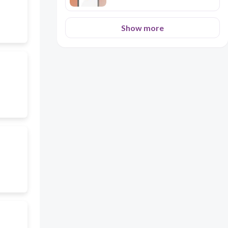
Show more