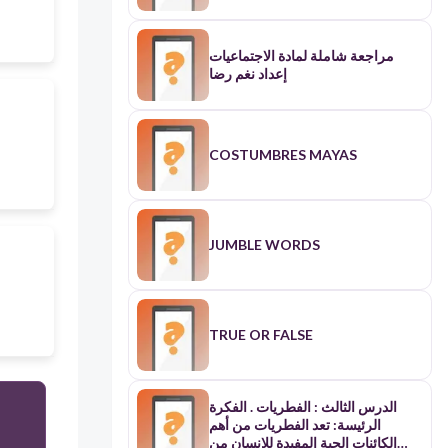
مراجعة شاملة لمادة الاجتماعيات
إعداد نغم رضا
COSTUMBRES MAYAS
JUMBLE WORDS
TRUE OR FALSE
الدرس الثالث : الفطريات . الفكرة
الرئيسة: تعد الفطريات من أهم
الكائنات الحية المفيدة للإنسان من