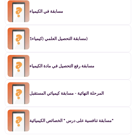
مسابقة في الكيمياء
مسابقة التحصيل العلمي (كيمياء1)
مسابقة رفع التحصيل في مادة الكيمياء
المرحلة النهائية - مسابقة كيميائي المستقبل
مسابقة تنافسية على درس " الخصائص الكيميائية"