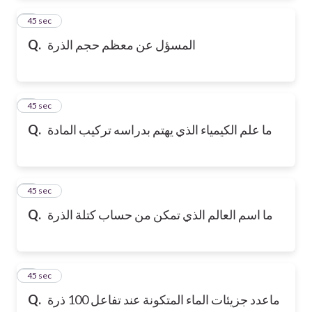
2
45 sec
المسؤل عن معظم حجم الذرة
Q.
3
45 sec
ما علم الكيمياء الذي يهتم بدراسه تركيب المادة
Q.
4
45 sec
ما اسم العالم الذي تمكن من حساب كتلة الذرة
Q.
5
45 sec
ماعدد جزيئات الماء المتكونة عند تفاعل 100 ذرة
Q.