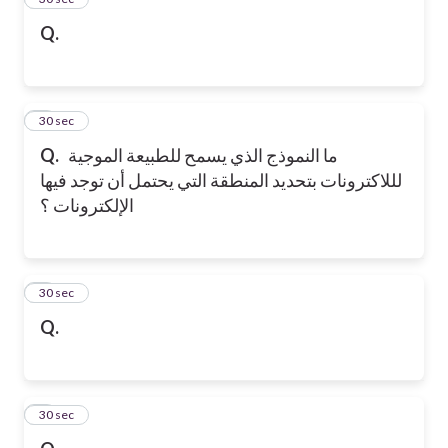
Q.
4
30 sec
Q.
ما النموذج الذي يسمح للطبيعة الموجية
لللاكترونات بتحديد المنطقة التي يحتمل أن توجد فيها
الإلكترونات ؟
5
30 sec
Q.
6
30 sec