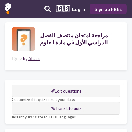
🇬🇧
Log in
Sign up FREE
مراجعة امتحان منتصف الفصل
الدراسي الأول في مادة العلوم
Quiz
by
Ahlam
Edit questions
Customize this quiz to suit your class
Translate quiz
Instantly translate to 100+ languages