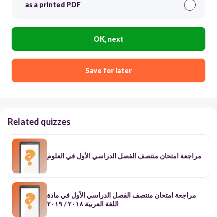
as a printed PDF
OK, next
Save for later
Related quizzes
مراجعة امتحان منتصف الفصل الدراسي الأول في العلوم
مراجعة امتحان منتصف الفصل الدراسي الأول في مادة
اللغة العربية ٢٠١٨ / ٢٠١٩