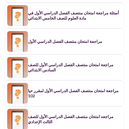
أسئلة مراجعة امتحان منتصف الفصل الدراسي الأول في
مادة العلوم للصف الخامس الابتدائي
مراجعة امتحان منتصف الفصل الدراسي الأول
مراجعة امتحان منتصف الفصل الدراسي الأول للصف
السادس الابتدائي
مراجعة امتحان منتصف الفصل الدراسي الأول لمقرر حيا
102
مراجعه امتحان منتصف الفصل الدراسي الأول للصف
الثالث الإعدادي