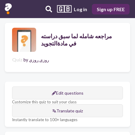
🇬🇧
Log in
Sign up FREE
مراجعه شامله لما سبق دراسته
في مادةالتجويد
Quiz
by
روزي روزي
Edit questions
Customize this quiz to suit your class
Translate quiz
Instantly translate to 100+ languages