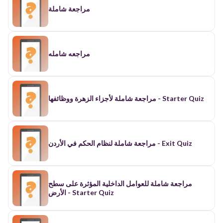
مراجعة شاملة
مراجعه شامله
مراجعة شاملة لأجزاء الزهرة ووظائفها - Starter Quiz
مراجعة شاملة لنظام الحكم في الأردن - Exit Quiz
مراجعة شاملة للعوامل الداخلية المؤثرة على سطح
الأرض - Starter Quiz