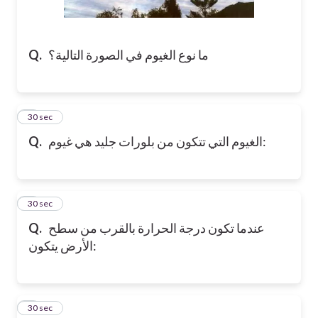
Q.
ما نوع الغيوم في الصورة التالية؟
2
30 sec
Q.
الغيوم التي تتكون من بلورات جليد هي غيوم:
3
30 sec
Q.
عندما تكون درجة الحرارة بالقرب من سطح
الأرض يتكون:
4
30 sec