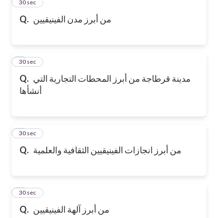
2
30 sec
من أبرز مدن الفينيقيين
Q.
3
30 sec
مدينة قرطاجة من أبرز المحطات التجارية التي
Q.
أنشأها
4
30 sec
من أبرز انجازات الفينيقيين الثقافية والعلمية
Q.
5
30 sec
من أبرز آلهة الفينيقيين
Q.