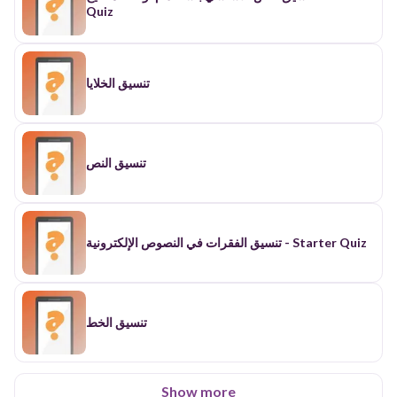
Quiz
تنسيق الخلايا
تنسيق النص
تنسيق الفقرات في النصوص الإلكترونية - Starter Quiz
تنسيق الخط
Show more