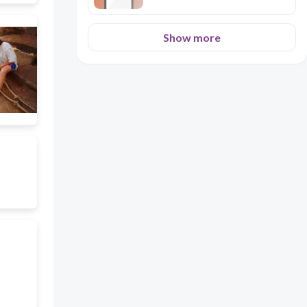
Show more