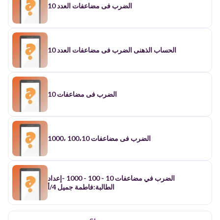
الضرب فى مضاعفات العدد 10
الحساب الذهنى الضرب فى مضاعفات العدد 10
الضرب فى مضاعفات 10
الضرب فى مضاعفات 100،10 ،1000
الضرب في مضاعفات 10 - 100 - 1000 -إعداد
الطالبة:فاطمة جميل 4/أ