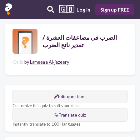
🇬🇧
Log in
Sign up FREE
الضرب في مضاعفات العشرة /
تقدير ناتج الضرب
Quiz
by
Lameea'a Al-jazeery
Edit questions
Customize this quiz to suit your class
Translate quiz
Instantly translate to 100+ languages