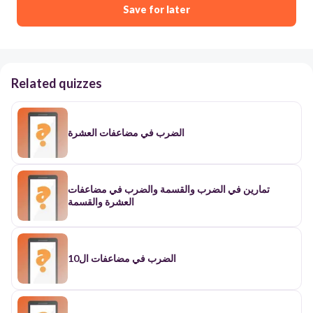
Save for later
Related quizzes
الضرب في مضاعفات العشرة
تمارين في الضرب والقسمة والضرب في مضاعفات
العشرة والقسمة
الضرب في مضاعفات ال10