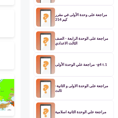
مراجعة على وحدة الأولى في مقرر
كيم 214
مراجعة على الوحدة الرابعة - الصف
الثالث الاعدادي
مراجعة علي الوحدة الأولى -g4 t.1
مراجعة على الوحدة الاولى و الثانية-
ثالث
مراجعة علي الوحدة الثانية اسلامية