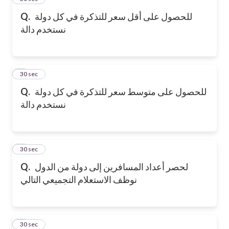
للحصول على أقل سعر للتذكرة في كل دولة
Q.
نستخدم دالة
6
30 sec
للحصول على متوسط سعر للتذكرة في كل دولة
Q.
نستخدم دالة
7
30 sec
لحصر أعداد المسافرين إلى دولة من الدول
Q.
نوظف الاستعلام التجميعي التالي
8
30 sec