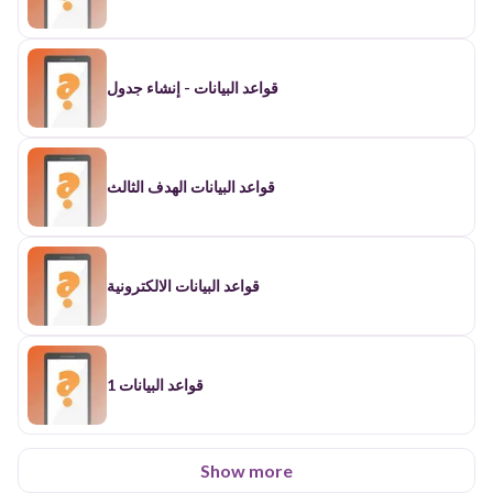
قواعد البيانات - إنشاء جدول
قواعد البيانات الهدف الثالث
قواعد البيانات الالكترونية
قواعد البيانات 1
Show more