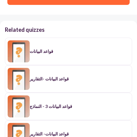
Related quizzes
قواعد البيانات
قواعد البيانات -التقارير
قواعد البيانات 3 - النماذج
قواعد البيانات- التقارير