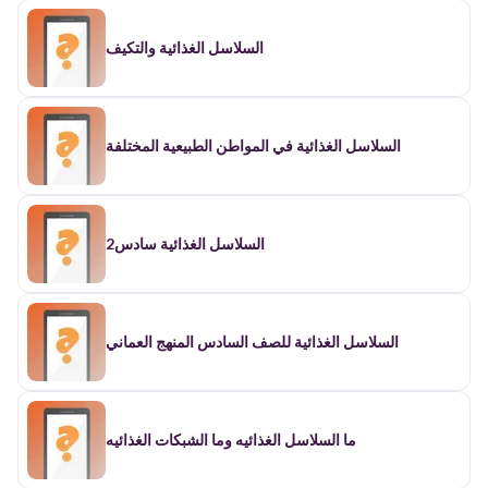
السلاسل الغذائية والتكيف
السلاسل الغذائية في المواطن الطبيعية المختلفة
السلاسل الغذائية سادس2
السلاسل الغذائية للصف السادس المنهج العماني
ما السلاسل الغذائيه وما الشبكات الغذائيه