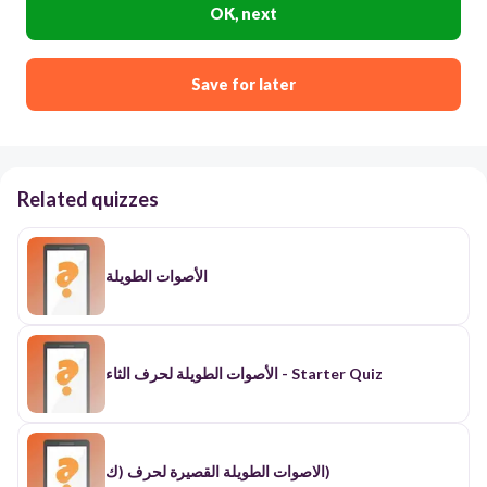
OK, next
Save for later
Related quizzes
الأصوات الطويلة
الأصوات الطويلة لحرف الثاء - Starter Quiz
الاصوات الطويلة القصيرة لحرف (ك)