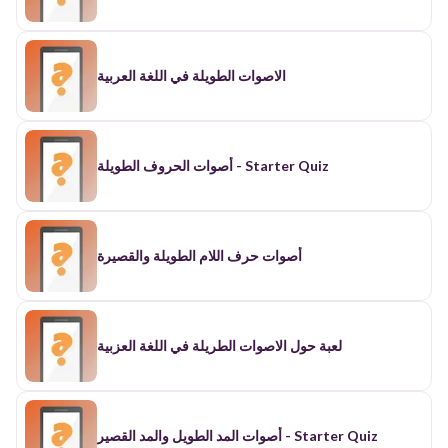
الاصوات الطويلة في اللغة العربية
أصوات الحروف الطويلة - Starter Quiz
أصوات حرف اللام الطويلة والقصيرة
لعبة حول الاصوات الطريلة في اللغة العزبية
أصوات المد الطويل والمد القصير - Starter Quiz