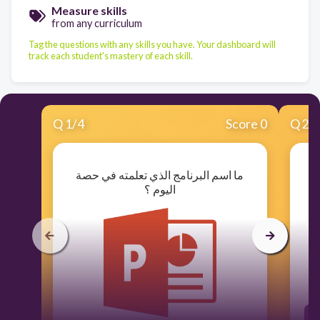
Measure skills
from any curriculum
Tag the questions with any skills you have. Your dashboard will
track each student's mastery of each skill.
Q
1
/
4
Score 0
Q
2
/
ما اسم البرنامج الذي تعلمته في حصة
اليوم ؟