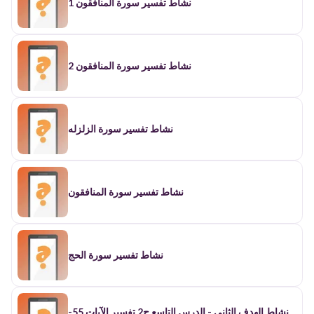
نشاط تفسير سورة المنافقون 1
نشاط تفسير سورة المنافقون 2
نشاط تفسير سورة الزلزله
نشاط تفسير سورة المنافقون
نشاط تفسير سورة الحج
نشاط الهدف الثاني - الدرس التاسع ج2 تفسير الآيات 55-