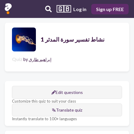
🇬🇧
Log in
Sign up FREE
نشاط تفسير سورة المدثر 1
Quiz
إبراهيم طارق
by
Edit questions
Customize this quiz to suit your class
Translate quiz
Instantly translate to 100+ languages