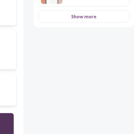
Show more