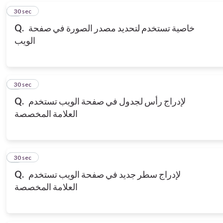
6
30 sec
خاصية تستخدم لتحديد مصدر الصورة في صفحة
Q.
الويب
7
30 sec
لإدراج رأس لجدول في صفحة الويب تستخدم
Q.
العلامة المخصصة
8
30 sec
لإدراج سطر جديد في صفحة الويب تستخدم
Q.
العلامة المخصصة