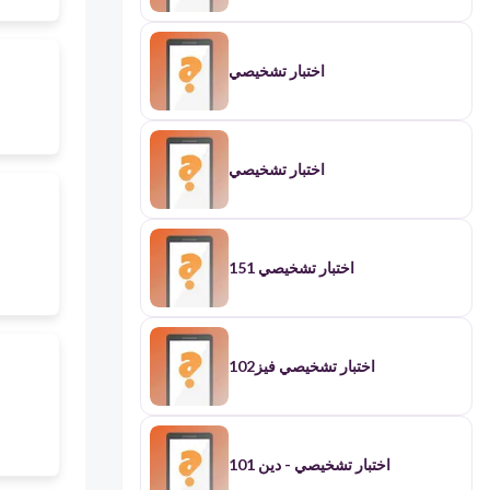
اختبار تشخيصي
اختبار تشخيصي
اختبار تشخيصي 151
اختبار تشخيصي فيز102
اختبار تشخيصي - دين 101