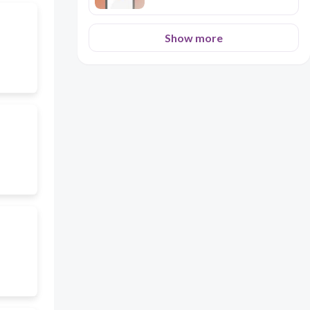
Show more