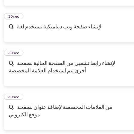
3
30 sec
لإنشاء صفحة ويب ديناميكية تستخدم لغة
Q.
4
30 sec
لإنشاء رابط تشعبي من الصفحة الحالية لصفحة
Q.
أخرى يتم استخدام العلامة المخصصة
5
30 sec
من العلامات المخصصة لإضافة عنوان لصفحة
Q.
موقع الكتروني