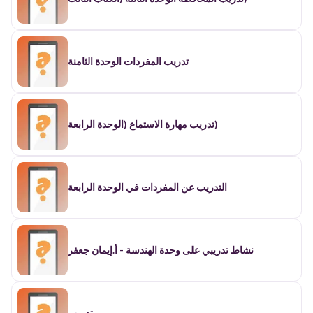
تدريب المفردات الوحدة الثامنة
تدريب مهارة الاستماع (الوحدة الرابعة)
التدريب عن المفردات في الوحدة الرابعة
نشاط تدريبي على وحدة الهندسة - أ.إيمان جعفر
تدريب