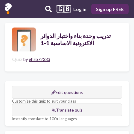
🇬🇧
Log in
Sign up FREE
تدريب وحدة بناء واختبار الدوائر
الاكترونية الاساسية 1-1
Quiz
by
ehab72333
Edit questions
Customize this quiz to suit your class
Translate quiz
Instantly translate to 100+ languages