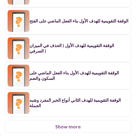
الوقفة التقويمية للهدف الأول بناء الفعل الماضي على الفتح
الوقفة التقويمية للهدف الأول ( الحذف في الميزان
الصرفي )
الوقفة التقويمية للهدف الأول بناء الفعل الماضي على
السكون والضم
الوقفة التقويمية للهدف الثاني أنواع الخبر المفرد وشبه
الجملة
Show more