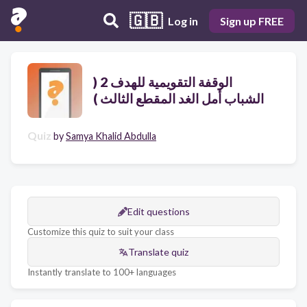
🇬🇧
Log in
Sign up FREE
الوقفة التقويمية للهدف 2 (
الشباب أمل الغد المقطع الثالث )
Quiz
by
Samya Khalid Abdulla
Edit questions
Customize this quiz to suit your class
Translate quiz
Instantly translate to 100+ languages