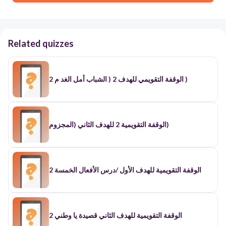
Related quizzes
الوقفة التقويمي للهدف 2 ( الشباب أمل الغد م 2 )
الوقفة التقويمية 2 للهدف الثاني (المجزوم)
الوقفة التقويمية للهدف الأول /درس الأفعال الخمسة 2
الوقفة التقويمية للهدف الثاني قصيدة يا وطني 2