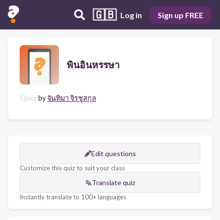
🇬🇧
Log in
Sign up FREE
พินอินหรรษา
Quiz
by
จันทิมา จิรชูสกุล
Edit questions
Customize this quiz to suit your class
Translate quiz
Instantly translate to 100+ languages