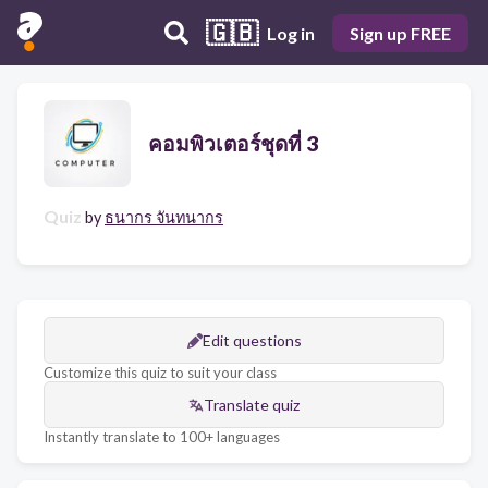
🇬🇧
Log in
Sign up FREE
คอมพิวเตอร์ชุดที่ 3
Quiz
by
ธนากร จันทนากร
Edit questions
Customize this quiz to suit your class
Translate quiz
Instantly translate to 100+ languages