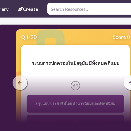
rary
Create
Q
1
/
20
Score 0
ระบบการปกครองในปัจจุบัน มีทั้งหมด กี่แบบ
60
3 รูปแบบ ประชาธิปไตย อำนาจนิยม และสังคมนิยม
2 รูปแบบ ประชาธิปไตย และสังคมนิยม