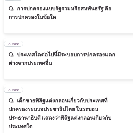
Q.
การปกครองแบบรัฐรวมหรือสหพันธรัฐ คือ
การปกครองในข้อใด
18
60 sec
Q.
ประเทศใดต่อไปนี้มีระบอบการปกครองแตก
ต่างจากประเทศอื่น
19
60 sec
Q.
เด็กชายพิสิฐแต่งกลอนเกี่ยวกับประเทศที่
ปกครองระบบอประชาธิปไตย ในระบอบ
ประธานาธิบดี แสดงว่าพิสิฐแต่งกลอนเกี่ยวกับ
ประเทศใด