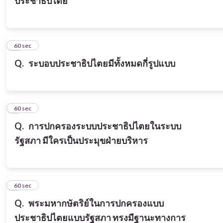
ประชาธิปไตย
3
60 sec
Q.
ระบอบประชาธิปไตยมีทั้งหมดกี่รูปแบบ
4
60 sec
Q.
การปกครองระบบประชาธิปไตยในระบบ
รัฐสภา มีใครเป็นประมุขฝ่ายบริหาร
5
60 sec
Q.
พระมหากษัตริย์ในการปกครองแบบ
ประชาธิปไตยแบบรัฐสภา ทรงมีฐานะทางการ