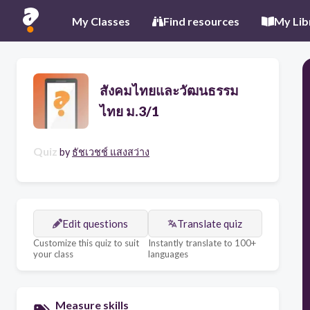
My Classes
Find resources
My Lib
สังคมไทยและวัฒนธรรม
ไทย ม.3/1
Quiz
by
ธัชเวชช์ แสงสว่าง
Edit questions
Translate quiz
Customize this quiz to suit
Instantly translate to 100+
your class
languages
Measure skills