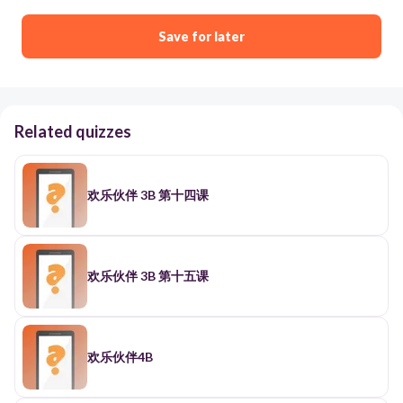
Save for later
Related quizzes
欢乐伙伴 3B 第十四课
欢乐伙伴 3B 第十五课
欢乐伙伴4B