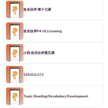
欢乐伙伴 第十七课
欢乐伙伴P4-01 Listening
小四 欢乐伙伴第五课
110.31.b.17.C
Topic: Reading/Vocabulary Development