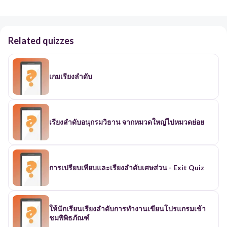
Related quizzes
เกมเรียงลำดับ
​เรียงลำดับอนุกรมวิธาน จากหมวดใหญ่ไปหมวดย่อย
การเปรียบเทียบและเรียงลำดับเศษส่วน - Exit Quiz
ให้นักเรียนเรียงลำดับการทำงานเขียนโปรแกรมเข้า
ชมพิพิธภัณฑ์