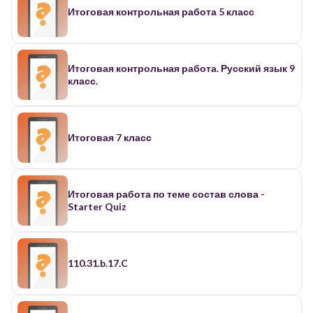
Итоговая контрольная работа 5 класс
Итоговая контрольная работа. Русский язык 9
класс.
Итоговая 7 класс
Итоговая работа по теме состав слова -
Starter Quiz
110.31.b.17.C