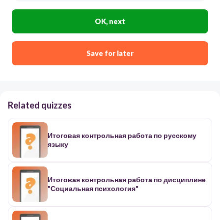
OK, next
Save for later
Related quizzes
Итоговая контрольная работа по русскому
языку
Итоговая контрольная работа по дисциплине
"Социальная психология"