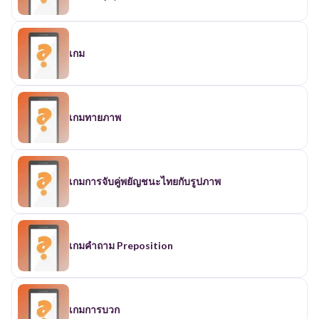
เกม
เกมทายภาพ
เกมการจับคู่พยัญชนะไทยกับรูปภาพ
เกมคำถาม Preposition
เกมการบวก