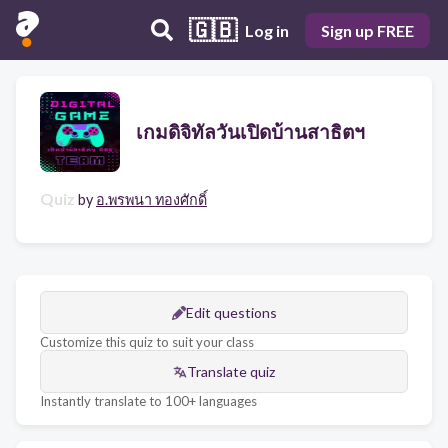
🇬🇧
Log in
Sign up FREE
เกมดิจิทัลวันเปิดบ้านสาธิตฯ
Quiz
by
อ.พรพนา ทองศักดิ์
Edit questions
Customize this quiz to suit your class
Translate quiz
Instantly translate to 100+ languages