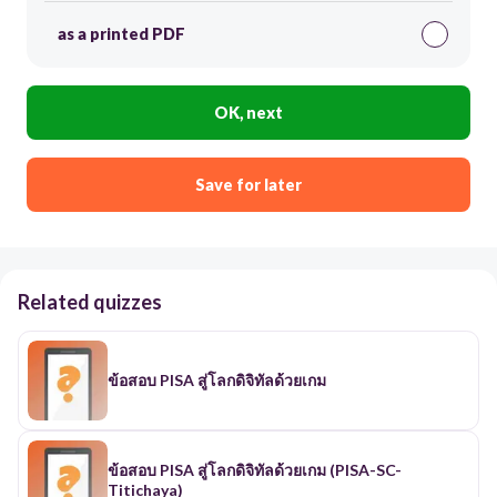
as a printed PDF
OK, next
Save for later
Related quizzes
ข้อสอบ PISA สู่โลกดิจิทัลด้วยเกม
ข้อสอบ PISA สู่โลกดิจิทัลด้วยเกม (PISA-SC-
Titichaya)