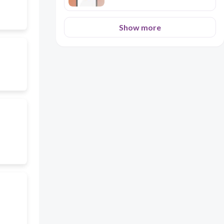
Show more