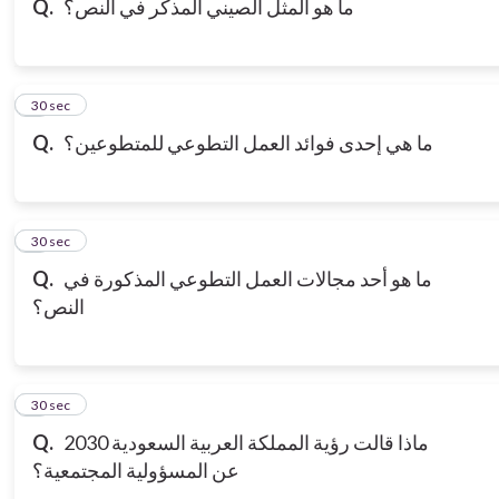
ما هو المثل الصيني المذكر في النص؟
Q.
7
30 sec
ما هي إحدى فوائد العمل التطوعي للمتطوعين؟
Q.
8
30 sec
ما هو أحد مجالات العمل التطوعي المذكورة في
Q.
النص؟
9
30 sec
ماذا قالت رؤية المملكة العربية السعودية 2030
Q.
عن المسؤولية المجتمعية؟