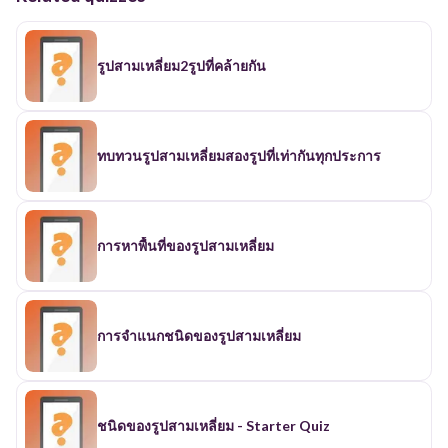
รูปสามเหลี่ยม2รูปที่คล้ายกัน
ทบทวนรูปสามเหลี่ยมสองรูปที่เท่ากันทุกประการ
การหาพื้นที่ของรูปสามเหลี่ยม
การจำแนกชนิดของรูปสามเหลี่ยม
ชนิดของรูปสามเหลี่ยม - Starter Quiz