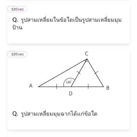
120 sec
2
Q.
รูปสามเหลี่ยมในข้อใดเป็นรูปสามเหลี่ยมมุม
ป้าน
120 sec
3
Q.
รูปสามเหลี่ยมมุมฉากได้แก่ข้อใด